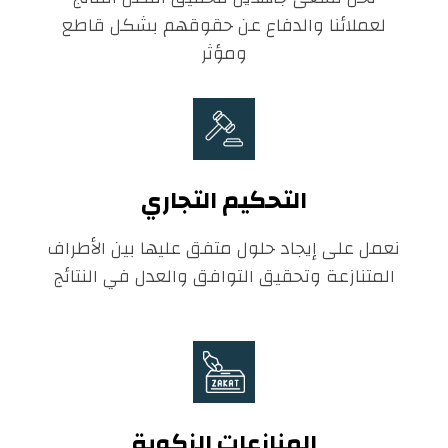
لعملائنا والدفاع عن حقوقهم بشكل قاطع
ومؤثر
التحكيم التجاري
نعمل على إيجاد حلول متفق عليها بين الأطراف
المتنازعة وتحقيق التوافق والعدل في النتائج
المنازعات الزكوية