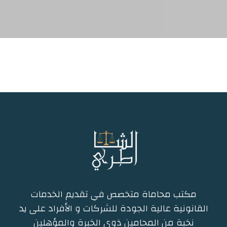
مكتب محاماة متخصص في تقديم الخدمات
القانونية عالية الجودة للشركات و الأفراد على يد
نخبة من المحامين ذوي الخبرة والمؤهلين