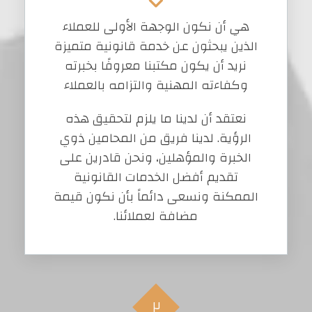
هي أن نكون الوجهة الأولى للعملاء
الذين يبحثون عن خدمة قانونية متميزة
نريد أن يكون مكتبنا معروفًا بخبرته
وكفاءته المهنية والتزامه بالعملاء
نعتقد أن لدينا ما يلزم لتحقيق هذه
الرؤية. لدينا فريق من المحامين ذوي
الخبرة والمؤهلين، ونحن قادرين على
تقديم أفضل الخدمات القانونية
الممكنة ونسعى دائماً بأن نكون قيمة
مضافة لعملائنا.
٢