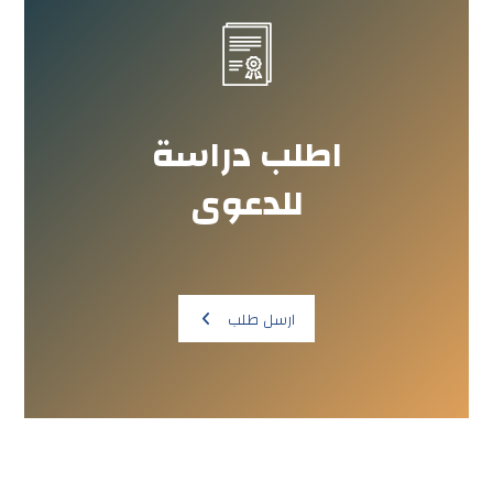
اطلب دراسة
للدعوى
ارسل طلب