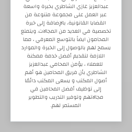
عبدالعزيز غازي الشاطري بخبرة واسعة
عبر العمل على مجموعة متنوعة من
القضايا القانونية، بالإضافة إلى خبرة
تخصصية في العديد من المجالات. ويتمتع
المحامون ايضاً بالتوسع المعرفي ، مما
يسمح لهم بالوصول إلى الخبرة والموارد
اللازمة لتقديم أفضل خدمة ممكنة
للعملاء ، يؤمن المحامي عبدالعزيز
الشاطري بأن فريق المحامين هو أهم
أصول المكتب و يسعى المكتب دائمًا
إلى توظيف أفضل المحامين في
مجالاتهم وتوفير التدريب والتطوير
المستمر لهم.