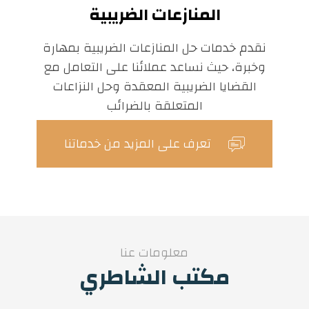
المنازعات الضريبية
نقدم خدمات حل المنازعات الضريبية بمهارة
وخبرة، حيث نساعد عملائنا على التعامل مع
القضايا الضريبية المعقدة وحل النزاعات
المتعلقة بالضرائب
تعرف على المزيد من خدماتنا
معلومات عنا
مكتب الشاطري