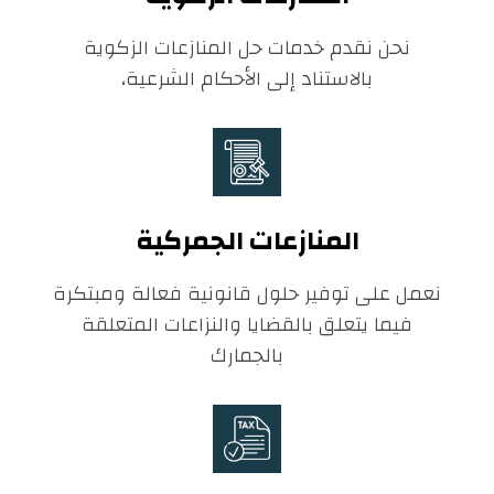
نحن نقدم خدمات حل المنازعات الزكوية
بالاستناد إلى الأحكام الشرعية،
المنازعات الجمركية
نعمل على توفير حلول قانونية فعالة ومبتكرة
فيما يتعلق بالقضايا والنزاعات المتعلقة
بالجمارك