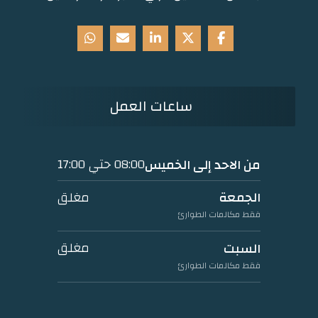
ساعات العمل
08:00 حتي 17:00
من الاحد إلى الخميس
مغلق
الجمعة
فقط مكالمات الطوارئ
مغلق
السبت
فقط مكالمات الطوارئ