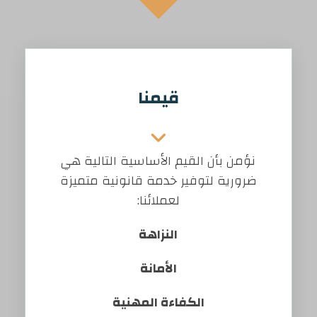
قيمنا
نؤمن بأن القيم الأساسية التالية هي
ضرورية لتوفير خدمة قانونية متميزة
لعملائنا:
النزاهة
الأمانة
الكفاءة المهنية