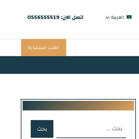
اتصل الان: 0556555519
العربية
اطلب استشارة