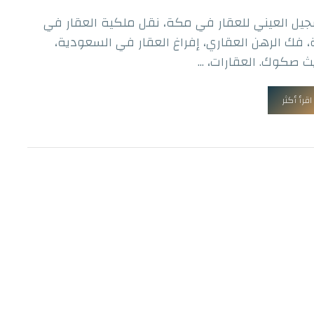
جيل العيني للعقار في مكة، نقل ملكية العقار في
 فك الرهن العقاري، إفراغ العقار في السعودية،
ث صكوك. العقارات، ...
اقرأ أكثر