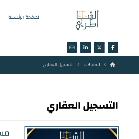
الصفحة الرئيسية
المقالات
التسجيل العقاري
التسجيل العقاري
مسج