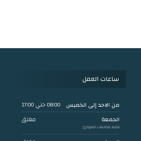
ساعات العمل
08:00 حتي 17:00
من الاحد إلى الخميس
مغلق
الجمعة
فقط مكالمات الطوارئ