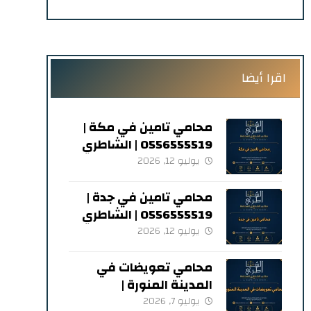
اقرا أيضا
محامي تامين في مكة |
0556555519 | الشاطري
للمحاماة
يوليو 12, 2026
محامي تامين في جدة |
0556555519 | الشاطري
للمحاماة
يوليو 12, 2026
محامي تعويضات في
المدينة المنورة |
0556555519 | الشاطري
يوليو 7, 2026