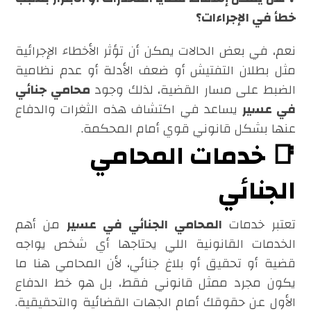
خطأ في الإجراءات؟
نعم، في بعض الحالات يمكن أن تؤثر الأخطاء الإجرائية
مثل بطلان التفتيش أو ضعف الأدلة أو عدم نظامية
الضبط على مسار القضية، لذلك وجود
محامي جنائي
في عسير
يساعد في اكتشاف هذه الثغرات والدفاع
عنها بشكل قانوني قوي أمام المحكمة.
📑 خدمات المحامي
الجنائي
تعتبر خدمات
المحامي الجنائي في عسير
من أهم
الخدمات القانونية اللي يحتاجها أي شخص يواجه
قضية أو تحقيق أو بلاغ جنائي، لأن المحامي هنا ما
يكون مجرد ممثل قانوني فقط، بل هو خط الدفاع
الأول عن حقوقك أمام الجهات القضائية والتحقيقية.