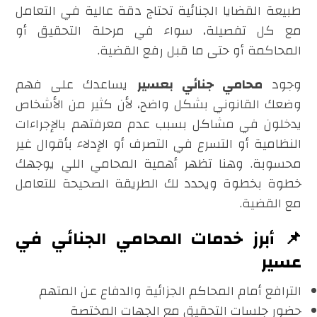
طبيعة القضايا الجنائية تحتاج دقة عالية في التعامل
مع كل تفصيلة، سواء في مرحلة التحقيق أو
المحاكمة أو حتى ما قبل رفع القضية.
وجود
محامي جنائي بعسير
يساعدك على فهم
وضعك القانوني بشكل واضح، لأن كثير من الأشخاص
يدخلون في مشاكل بسبب عدم معرفتهم بالإجراءات
النظامية أو التسرع في التصرف أو الإدلاء بأقوال غير
محسوبة. وهنا تظهر أهمية المحامي اللي يوجهك
خطوة بخطوة ويحدد لك الطريقة الصحيحة للتعامل
مع القضية.
📌 أبرز خدمات المحامي الجنائي في
عسير
الترافع أمام المحاكم الجزائية والدفاع عن المتهم
حضور جلسات التحقيق مع الجهات المختصة