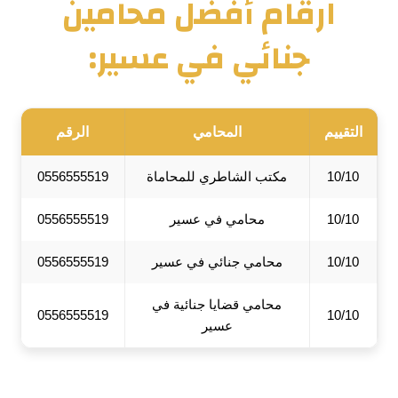
ارقام أفضل محامين
جنائي في عسير:
التقييم
المحامي
الرقم
10/10
مكتب الشاطري للمحاماة
0556555519
10/10
محامي في عسير
0556555519
10/10
محامي جنائي في عسير
0556555519
محامي قضايا جنائية في
0556555519
10/10
عسير