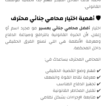
القانوني.
🛡️ أهمية اختيار محامي جنائي محترف
اختيار
أفضل محامي جنائي بعسير
مو مجرد اسم أو
إعلان، لأن الخبرة القانونية بالترافع وصياغة الدفاع
ومعرفة الأنظمة هي اللي تصنع الفرق الحقيقي
داخل المحكمة.
المحامي المحترف يساعدك في:
✔️ فهم وضع القضية الحقيقي
✔️ معرفة نقاط القوة والضعف
✔️ تجهيز الدفاع المناسب
✔️ تقليل المخاطر القانونية
✔️ متابعة الإجراءات بشكل نظامي