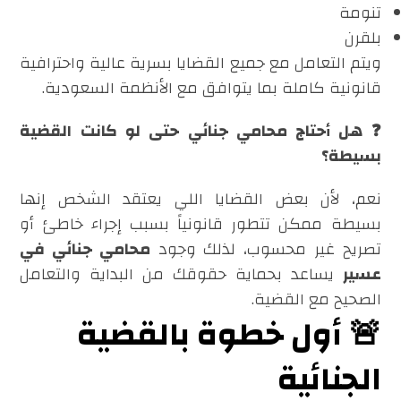
تنومة
بلقرن
ويتم التعامل مع جميع القضايا بسرية عالية واحترافية
قانونية كاملة بما يتوافق مع الأنظمة السعودية.
❓ هل أحتاج محامي جنائي حتى لو كانت القضية
بسيطة؟
نعم، لأن بعض القضايا اللي يعتقد الشخص إنها
بسيطة ممكن تتطور قانونياً بسبب إجراء خاطئ أو
تصريح غير محسوب، لذلك وجود
محامي جنائي في
عسير
يساعد بحماية حقوقك من البداية والتعامل
الصحيح مع القضية.
🚨 أول خطوة بالقضية
الجنائية